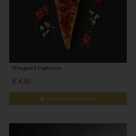
Wyngaard Explosion
€ 4,95
Bestellen in webshop