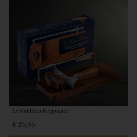
Le Guillotin Reypenaer
€ 25,95