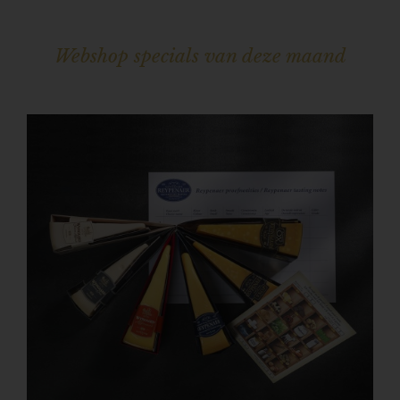
Webshop specials van deze maand