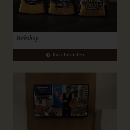
Webshop
Kaas bestellen