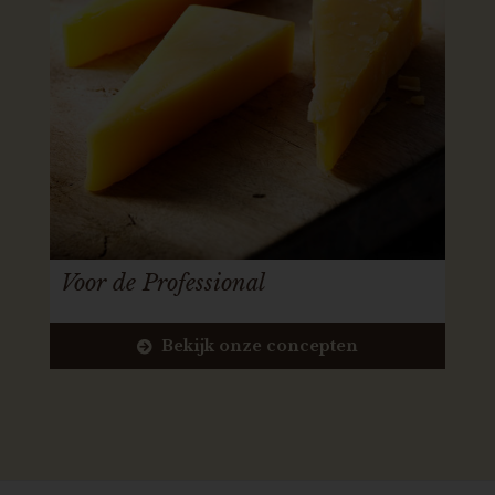
Voor de Professional
Bekijk onze concepten