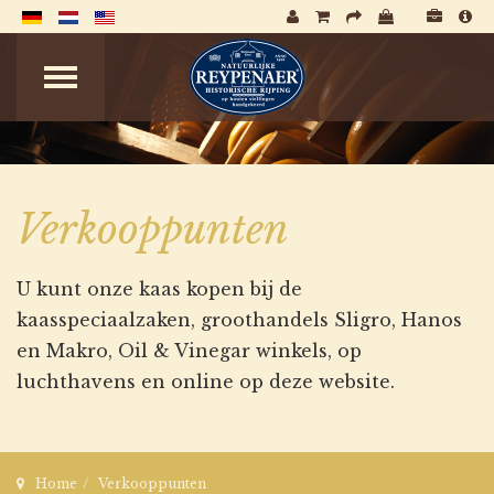
Verkooppunten
U kunt onze kaas kopen bij de
kaasspeciaalzaken, groothandels Sligro, Hanos
en Makro, Oil & Vinegar winkels, op
luchthavens en online op deze website.
Home
Verkooppunten