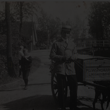
Previous