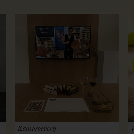
Kaasproeverij