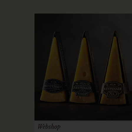
Webshop