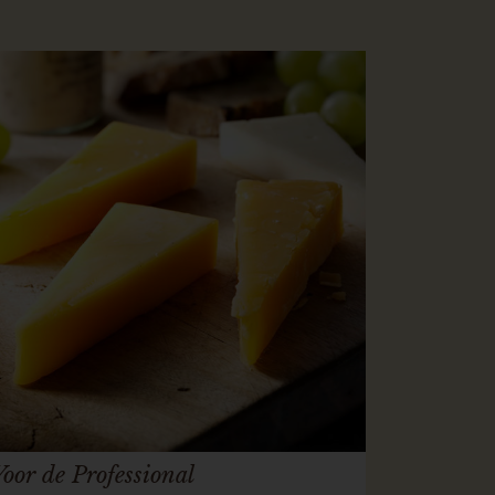
Voor de Professional