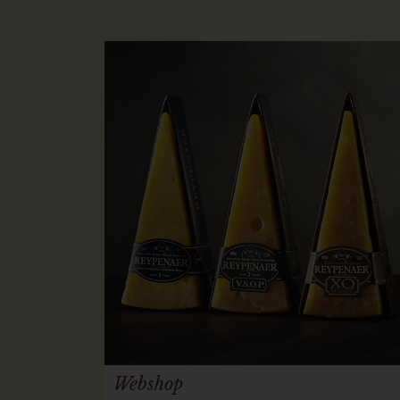
Webshop