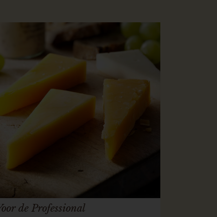
Voor de Professional