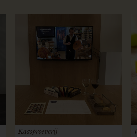
Kaasproeverij