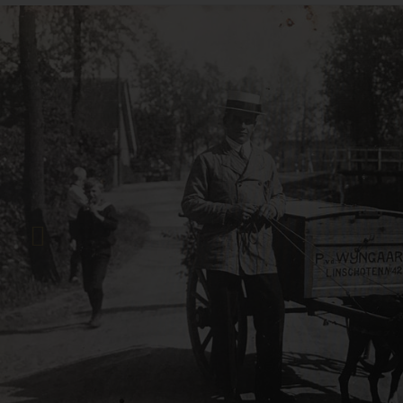
Previous