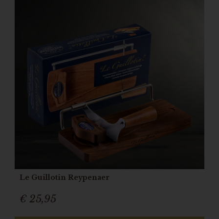
Le Guillotin Reypenaer
€ 25,95