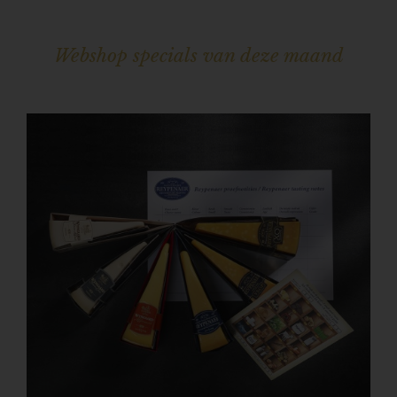
Webshop specials van deze maand