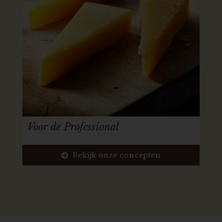
Voor de Professional
Bekijk onze concepten