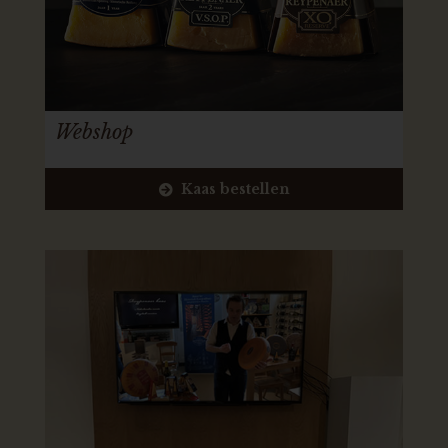
Webshop
Kaas bestellen