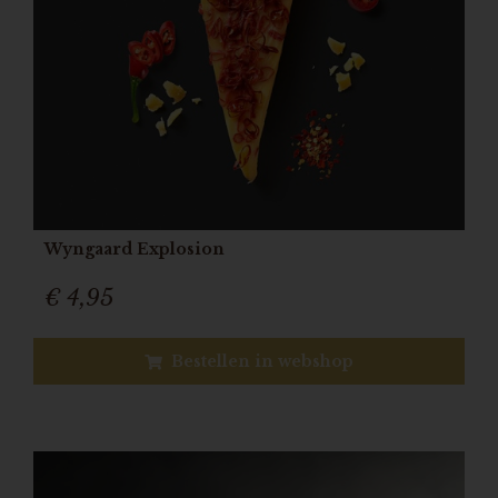
Wyngaard Explosion
€ 4,95
Bestellen in webshop