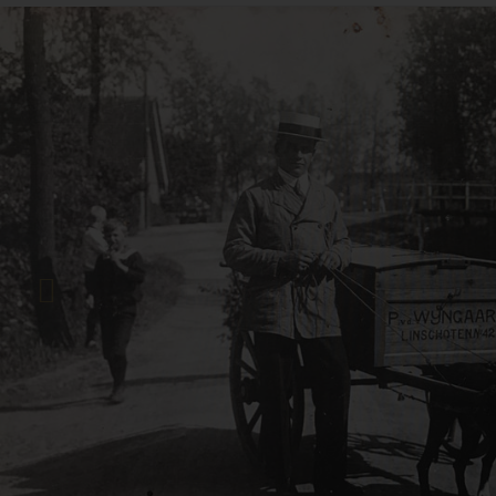
Previous