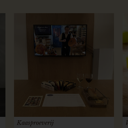
Kaasproeverij