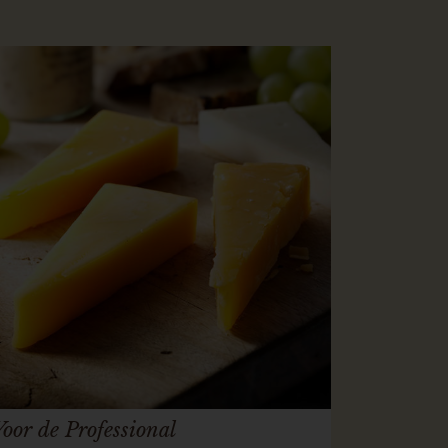
Voor de Professional