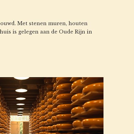
ebouwd. Met stenen muren, houten
huis is gelegen aan de Oude Rijn in