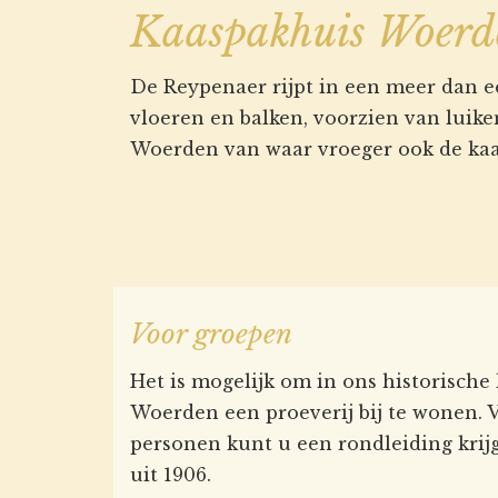
Kaaspakhuis Woerd
De Reypenaer rijpt in een meer dan 
vloeren en balken, voorzien van luike
Woerden van waar vroeger ook de ka
Voor groepen
Het is mogelijk om in ons historische
Woerden een proeverij bij te wonen. 
personen kunt u een rondleiding krij
uit 1906.