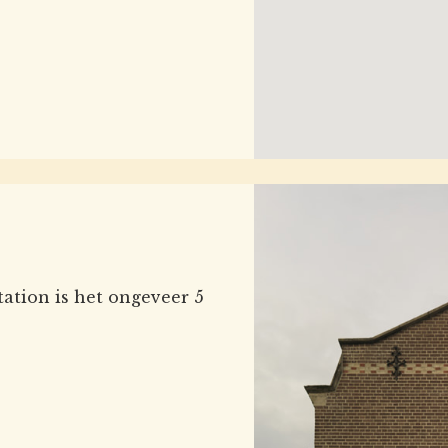
ation is het ongeveer 5