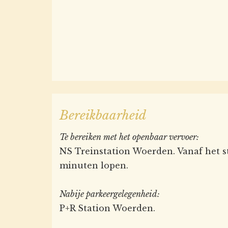
Bereikbaarheid
Te bereiken met het openbaar vervoer:
NS Treinstation Woerden. Vanaf het st
minuten lopen.
Nabije parkeergelegenheid:
P+R Station Woerden.