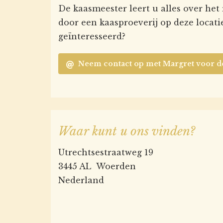
De kaasmeester leert u alles over het
door een kaasproeverij op deze locat
geïnteresseerd?
Neem contact op met Margret voor d
Waar kunt u ons vinden?
Utrechtsestraatweg 19
3445 AL Woerden
Nederland