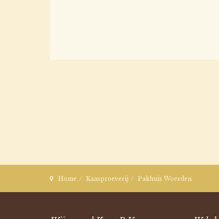
Home
Kaasproeverij
Pakhuis Woerden